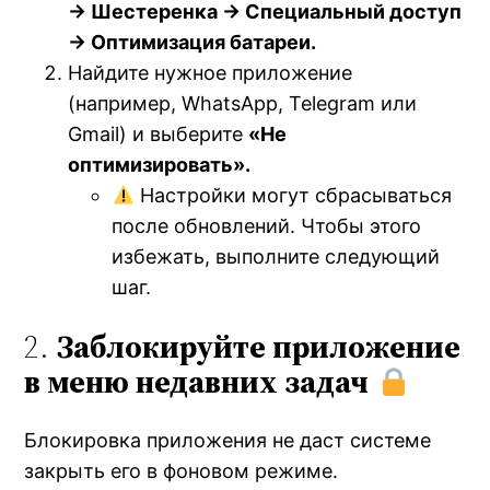
→ Шестеренка → Специальный доступ
→ Оптимизация батареи.
Найдите нужное приложение
(например, WhatsApp, Telegram или
Gmail) и выберите
«Не
оптимизировать».
Настройки могут сбрасываться
после обновлений. Чтобы этого
избежать, выполните следующий
шаг.
2.
Заблокируйте приложение
в меню недавних задач
Блокировка приложения не даст системе
закрыть его в фоновом режиме.