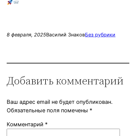
8 февраля, 2025
Василий Знаков
Без рубрики
Добавить комментарий
Ваш адрес email не будет опубликован.
Обязательные поля помечены
*
Комментарий
*