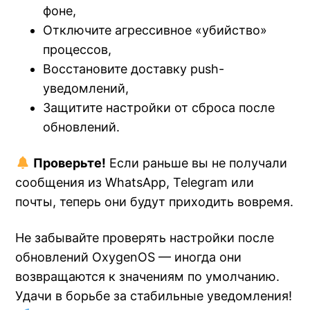
фоне,
Отключите агрессивное «убийство»
процессов,
Восстановите доставку push-
уведомлений,
Защитите настройки от сброса после
обновлений.
Проверьте!
Если раньше вы не получали
сообщения из WhatsApp, Telegram или
почты, теперь они будут приходить вовремя.
Не забывайте проверять настройки после
обновлений OxygenOS — иногда они
возвращаются к значениям по умолчанию.
Удачи в борьбе за стабильные уведомления!