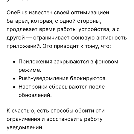
OnePlus известен своей оптимизацией
батареи, которая, с одной стороны,
продлевает время работы устройства, а с
другой — ограничивает фоновую активность
приложений. Это приводит к тому, что:
Приложения закрываются в фоновом
режиме.
Push-уведомления блокируются.
Настройки сбрасываются после
обновлений.
К счастью, есть способы обойти эти
ограничения и восстановить работу
уведомлений.