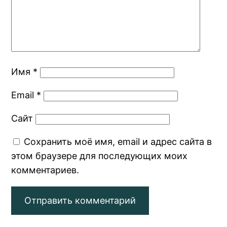
Имя
*
Email
*
Сайт
Сохранить моё имя, email и адрес сайта в
этом браузере для последующих моих
комментариев.