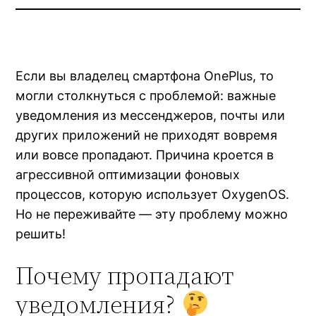
Если вы владелец смартфона OnePlus, то
могли столкнуться с проблемой: важные
уведомления из мессенджеров, почты или
других приложений не приходят вовремя
или вовсе пропадают. Причина кроется в
агрессивной оптимизации фоновых
процессов, которую использует OxygenOS.
Но не переживайте — эту проблему можно
решить!
Почему пропадают
уведомления?