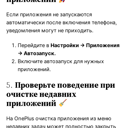
Если приложения не запускаются
автоматически после включения телефона,
уведомления могут не приходить.
Перейдите в
Настройки → Приложения
→ Автозапуск.
Включите автозапуск для нужных
приложений.
5.
Проверьте поведение при
очистке недавних
приложений
На OnePlus очистка приложения из меню
недавних задач может полностью закрыть