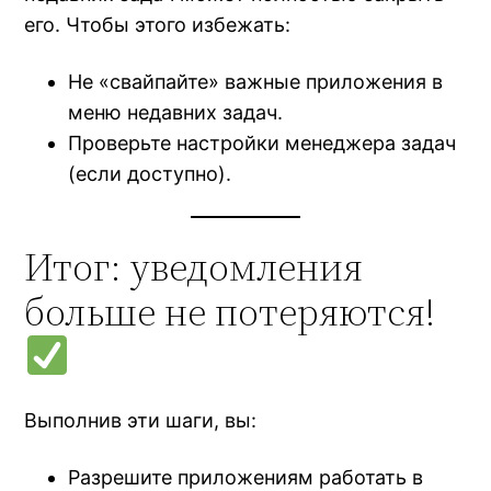
его. Чтобы этого избежать:
Не «свайпайте» важные приложения в
меню недавних задач.
Проверьте настройки менеджера задач
(если доступно).
Итог: уведомления
больше не потеряются!
Выполнив эти шаги, вы:
Разрешите приложениям работать в