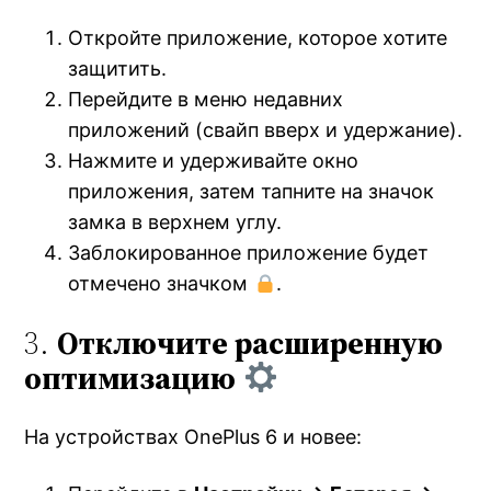
Откройте приложение, которое хотите
защитить.
Перейдите в меню недавних
приложений (свайп вверх и удержание).
Нажмите и удерживайте окно
приложения, затем тапните на значок
замка в верхнем углу.
Заблокированное приложение будет
отмечено значком
.
3.
Отключите расширенную
оптимизацию
На устройствах OnePlus 6 и новее: