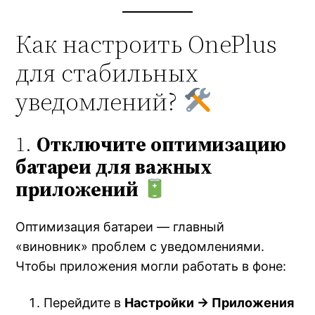
Как настроить OnePlus
для стабильных
уведомлений?
1.
Отключите оптимизацию
батареи для важных
приложений
Оптимизация батареи — главный
«виновник» проблем с уведомлениями.
Чтобы приложения могли работать в фоне:
Перейдите в
Настройки → Приложения